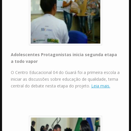
Adolescentes Protagonistas inicia segunda etapa
a todo vapor
O Centro Educacional 04 do Guará foi a primeira escola a
iniciar as discussões sobre educação de qualidade, tema
central do debate nesta etapa do projeto.
Leia mais.