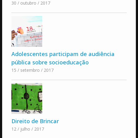
30 / outubro / 2017
Adolescentes participam de audiência
pública sobre socioeducação
15 / setembro / 2017
Direito de Brincar
12 / julho / 2017