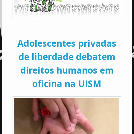
Adolescentes privadas
de liberdade debatem
direitos humanos em
oficina na UISM