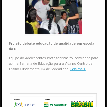
Projeto debate educação de qualidade em escola
do DF
Equipe do Adolescentes Protagonistas foi convidada para
abrir a Semana de Educação para a Vida no Centro de
Ensino Fundamental 04 de Sobradinho.
Leia mais.