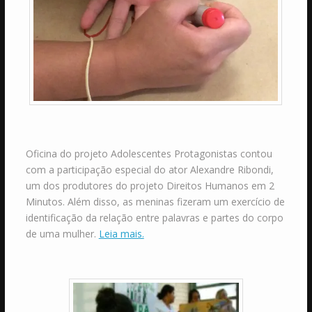
Oficina do projeto Adolescentes Protagonistas contou
com a participação especial do ator Alexandre Ribondi,
um dos produtores do projeto Direitos Humanos em 2
Minutos. Além disso, as meninas fizeram um exercício de
identificação da relação entre palavras e partes do corpo
de uma mulher.
Leia mais.