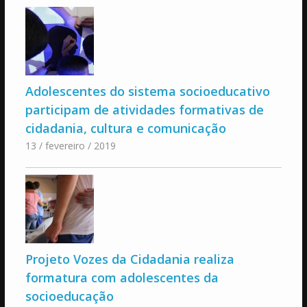
Adolescentes do sistema socioeducativo
participam de atividades formativas de
cidadania, cultura e comunicação
13 / fevereiro / 2019
Projeto Vozes da Cidadania realiza
formatura com adolescentes da
socioeducação