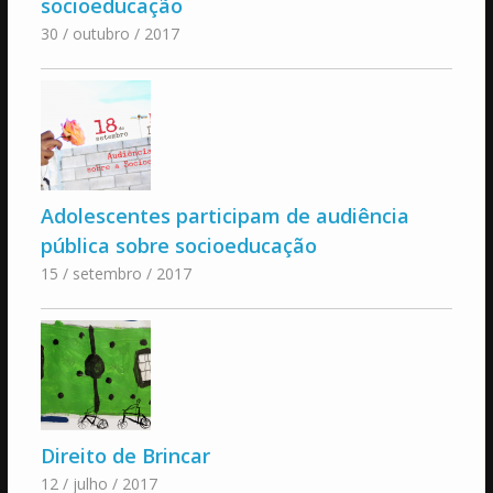
socioeducação
30 / outubro / 2017
Adolescentes participam de audiência
pública sobre socioeducação
15 / setembro / 2017
Direito de Brincar
12 / julho / 2017