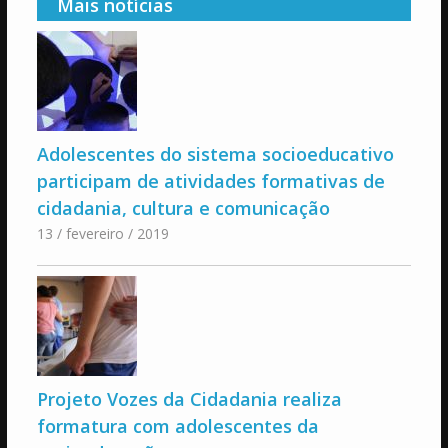
Mais notícias
Adolescentes do sistema socioeducativo
participam de atividades formativas de
cidadania, cultura e comunicação
13 / fevereiro / 2019
Projeto Vozes da Cidadania realiza
formatura com adolescentes da