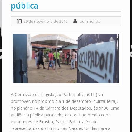
pública
29 de novembro de 2016
adminonda
A Comissão de Legislação Participativa (CLP) vai
promover, no próximo dia 1 de dezembro (quinta-feira),
no plenário 14 da Câmara dos Deputados, às 9h30, uma
audiência pública para debater o ensino médio com
estudantes de Brasília, Pará e Bahia, além de
representantes do Fundo das Nações Unidas para a