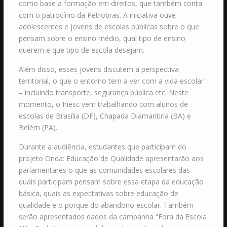
como base a formação em direitos, que também conta
com o patrocínio da Petrobras. A iniciativa ouve
adolescentes e jovens de escolas públicas sobre o que
pensam sobre o ensino médio, qual tipo de ensino
querem e que tipo de escola desejam.
Além disso, esses jovens discutem a perspectiva
territorial, o que o entorno tem a ver com a vida escolar
– incluindo transporte, segurança pública etc. Neste
momento, o Inesc vem trabalhando com alunos de
escolas de Brasília (DF), Chapada Diamantina (BA) e
Belém (PA).
Durante a audiência, estudantes que participam do
projeto Onda: Educação de Qualidade apresentarão aos
parlamentares o que as comunidades escolares das
quais participam pensam sobre essa etapa da educação
básica, quais as expectativas sobre educação de
qualidade e o porque do abandono escolar. Também
serão apresentados dados da campanha “Fora da Escola