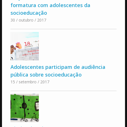
formatura com adolescentes da
socioeducação
30 / outubro / 2017
Adolescentes participam de audiência
pública sobre socioeducação
15 / setembro / 2017