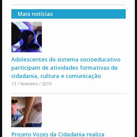
Mais notícias
Adolescentes do sistema socioeducativo
participam de atividades formativas de
cidadania, cultura e comunicação
13 / fevereiro / 2019
Projeto Vozes da Cidadania realiza