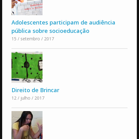
Adolescentes participam de audiência
pública sobre socioeducação
15 / setembro / 2017
Direito de Brincar
12 / julho / 2017