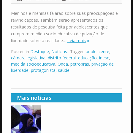
Meninos e meninas falarão sobre suas preocupações e
reivindicações. Também serão apresentados os
resultados de pesquisa feita por adolescentes que
cumprem medida socioeducativa de privação de
liberdade sobre a realidade…
Leia mais
Posted in
Destaque
,
Notícias
Tagged
adolescente
,
câmara legislativa
,
distrito federal
,
educação
,
inesc
,
medida socioeducativa
,
Onda
,
petrobras
,
privação de
liberdade
,
protagonista
,
saúde
Mais notícias