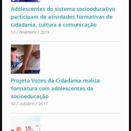
Adolescentes do sistema socioeducativo
participam de atividades formativas de
cidadania, cultura e comunicação
13 / fevereiro / 2019
Projeto Vozes da Cidadania realiza
formatura com adolescentes da
socioeducação
30 / outubro / 2017