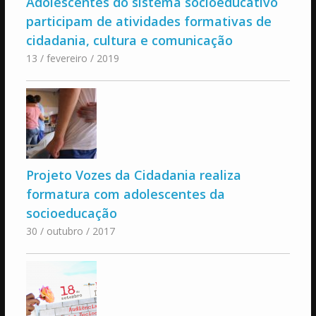
Adolescentes do sistema socioeducativo
participam de atividades formativas de
cidadania, cultura e comunicação
13 / fevereiro / 2019
Projeto Vozes da Cidadania realiza
formatura com adolescentes da
socioeducação
30 / outubro / 2017