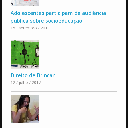
Adolescentes participam de audiência
pública sobre socioeducação
15 / setembro / 2017
Direito de Brincar
12 / julho / 2017