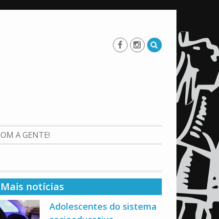
COM A GENTE!
Mais notícias
Adolescentes do sistema