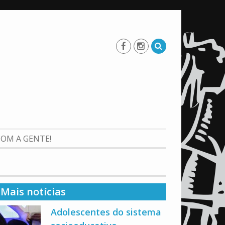
COM A GENTE!
Mais notícias
Adolescentes do sistema