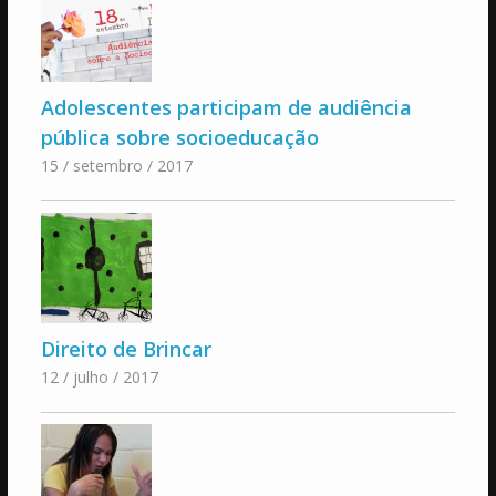
Adolescentes participam de audiência
pública sobre socioeducação
15 / setembro / 2017
Direito de Brincar
12 / julho / 2017