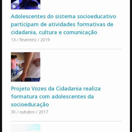
Adolescentes do sistema socioeducativo
participam de atividades formativas de
cidadania, cultura e comunicação
13 / fevereiro / 2019
Projeto Vozes da Cidadania realiza
formatura com adolescentes da
socioeducação
30 / outubro / 2017