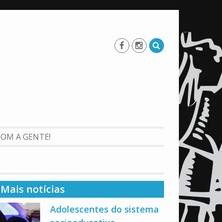
COM A GENTE!
Mais notícias
Adolescentes do sistema